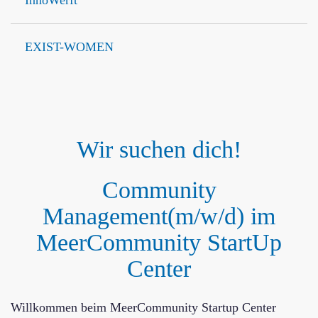
InnoWerft
EXIST-WOMEN
Wir suchen dich!
Community
Management
(m/w/d) im
MeerCommunity StartUp
Center
Willkommen beim MeerCommunity Startup Center