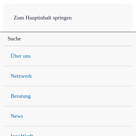
Zum Hauptinhalt springen
Über uns
Netzwerk
Beratung
News