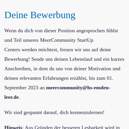
Deine Bewerbung
Wenn du dich von dieser Position angesprochen fühlst
und Teil unseres MeerCommunity StartUp
Centers werden möchtest, freuen wir uns auf deine
Bewerbung! Sende uns deinen Lebenslauf und ein kurzes
Anschreiben, in dem du uns von deiner Motivation und
deinen relevanten Erfahrungen erzählst, bis zum 01.
September 2023 an
meercommunity@hs-emden-
leer.de
.
Wir sind gespannt darauf, dich kennenzulernen!
Hinweis
: Aus Gründen der besseren Lesbarkeit wird in