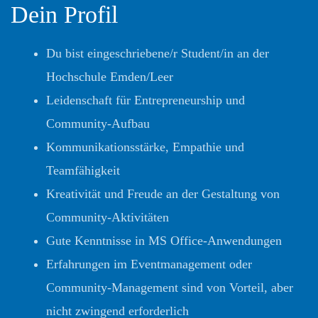
Dein Profil
Du bist eingeschriebene/r Student/in an der
Hochschule Emden/Leer
Leidenschaft für Entrepreneurship und
Community-Aufbau
Kommunikationsstärke, Empathie und
Teamfähigkeit
Kreativität und Freude an der Gestaltung von
Community-Aktivitäten
Gute Kenntnisse in MS Office-Anwendungen
Erfahrungen im Eventmanagement oder
Community-Management sind von Vorteil, aber
nicht
zwingend erforderlich