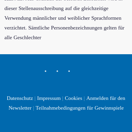
dieser Stellenausschreibung auf die gleichzeitige
Verwendung männlicher und weiblicher Sprachformen
verzichtet. Sämtliche Personenbezeichnungen gelten für
alle Geschlechter
Datenschutz
|
Impressum
|
Cookies
|
Anmelden für den
Newsletter
|
Teilnahmebedingungen für Gewinnspiele