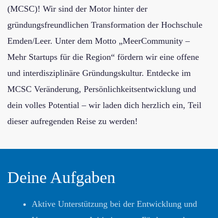
(MCSC)! Wir sind der Motor hinter der
gründungsfreundlichen Transformation der Hochschule
Emden/Leer. Unter dem Motto „MeerCommunity –
Mehr Startups für die Region“ fördern wir eine offene
und interdisziplinäre Gründungskultur. Entdecke im
MCSC Veränderung, Persönlichkeitsentwicklung und
dein volles Potential – wir laden dich herzlich ein, Teil
dieser aufregenden Reise zu werden!
Deine Aufgaben
Aktive Unterstützung bei der Entwicklung und