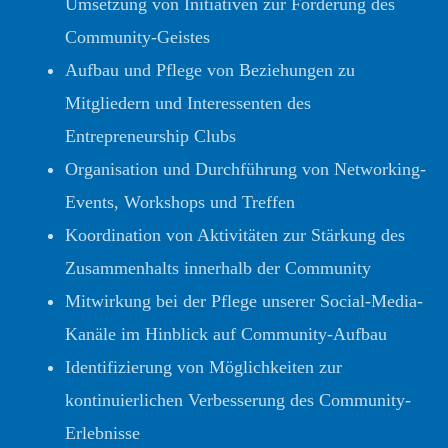
Umsetzung von Initiativen zur Förderung des
Community-Geistes
Aufbau und Pflege von Beziehungen zu
Mitgliedern und Interessenten des
Entrepreneurship Clubs
Organisation und Durchführung von Networking-
Events, Workshops und Treffen
Koordination von Aktivitäten zur Stärkung des
Zusammenhalts innerhalb der Community
Mitwirkung bei der Pflege unserer Social-Media-
Kanäle im Hinblick auf Community-Aufbau
Identifizierung von Möglichkeiten zur
kontinuierlichen Verbesserung des Community-
Erlebnisse