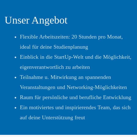
Unser Angebot
Flexible Arbeitszeiten: 20 Stunden pro Monat,
ideal für deine Studienplanung
Einblick in die StartUp-Welt und die Möglichkeit,
eigenverantwortlich zu arbeiten
Teilnahme u. Mitwirkung an spannenden
Veranstaltungen und Networking-Möglichkeiten
Raum für persönliche und berufliche Entwicklung
Ein motiviertes und inspirierendes Team, das sich
auf deine Unterstützung freut